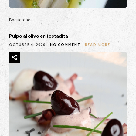
Boquerones
Pulpo al olivo en tostadita
OCTUBRE 4, 2020
NO COMMENT
READ MORE