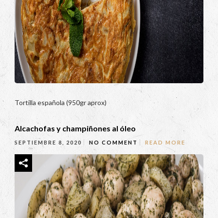
Tortilla española (950gr aprox)
Alcachofas y champiñones al óleo
SEPTIEMBRE 8, 2020
NO COMMENT
READ MORE