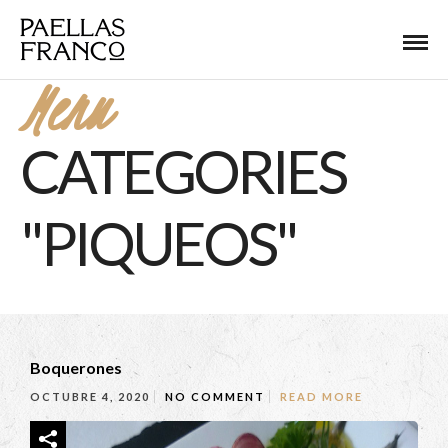
Menu
CATEGORIES
"PIQUEOS"
Boquerones
OCTUBRE 4, 2020
NO COMMENT
READ MORE