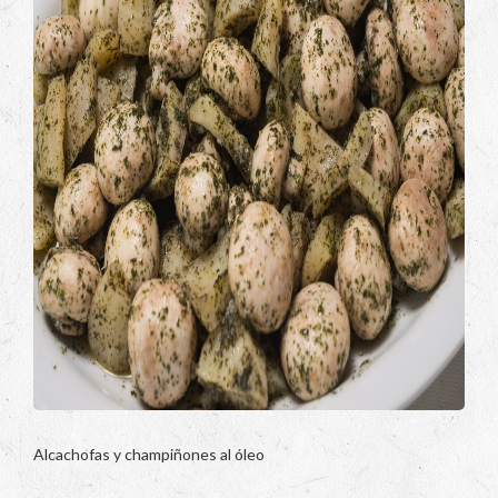
Alcachofas y champiñones al óleo