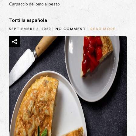
Carpaccio de lomo al pesto
Tortilla española
SEPTIEMBRE 8, 2020
NO COMMENT
READ MORE