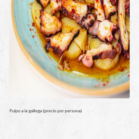
Pulpo a la gallega (precio por persona)