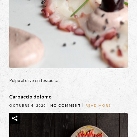
Pulpo al olivo en tostadita
Carpaccio de lomo
OCTUBRE 4, 2020
NO COMMENT
READ MORE