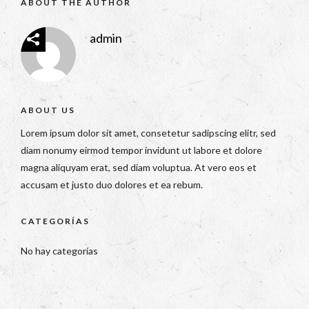
ABOUT THE AUTHOR
admin
ABOUT US
Lorem ipsum dolor sit amet, consetetur sadipscing elitr, sed
diam nonumy eirmod tempor invidunt ut labore et dolore
magna aliquyam erat, sed diam voluptua. At vero eos et
accusam et justo duo dolores et ea rebum.
CATEGORÍAS
No hay categorías