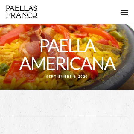
PAELLA
AMERICANA
SEPTIEMBRE 8, 2020