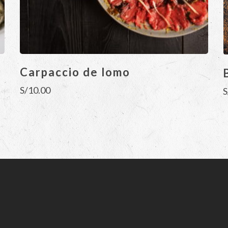
Carpaccio de lomo
S/
10.00
S