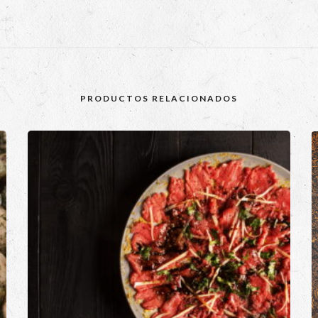
PRODUCTOS RELACIONADOS