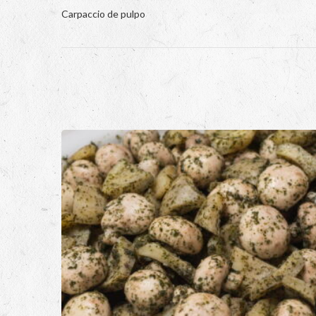
Carpaccio de pulpo